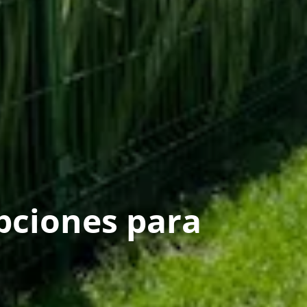
pciones para