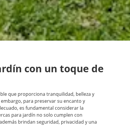
ardín con un toque de
able que proporciona tranquilidad, belleza y
n embargo, para preservar su encanto y
ecuado, es fundamental considerar la
ercas para jardín
no solo cumplen con
 además brindan seguridad, privacidad y una