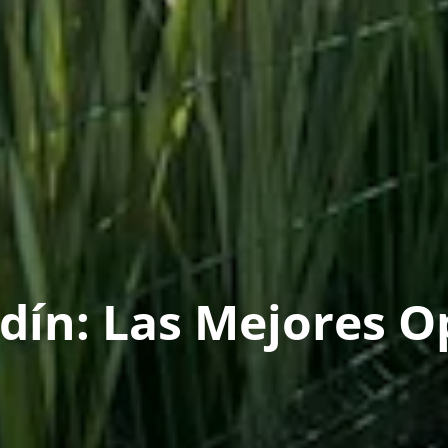
rdín: Las Mejores O