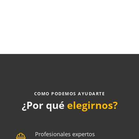
COMO PODEMOS AYUDARTE
¿Por qué
elegirnos?
Profesionales expertos