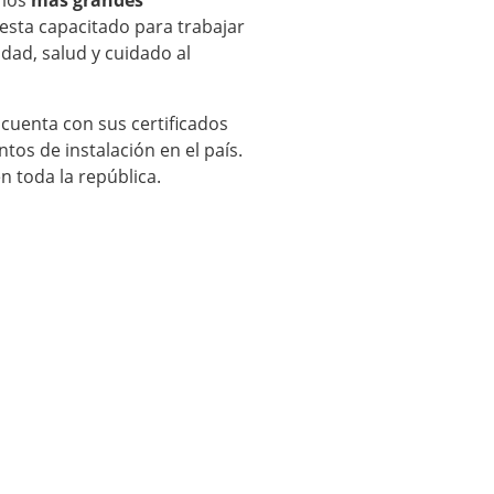
esta capacitado para trabajar
idad, salud y cuidado al
 cuenta con sus certificados
os de instalación en el país.
n toda la república.