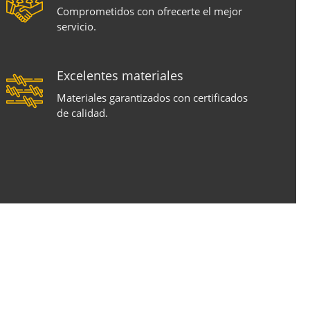
Comprometidos con ofrecerte el mejor
servicio.
Excelentes materiales
Materiales garantizados con certificados
de calidad.