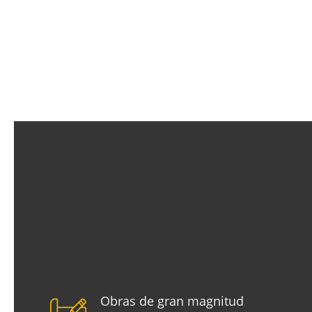
Obras de gran magnitud