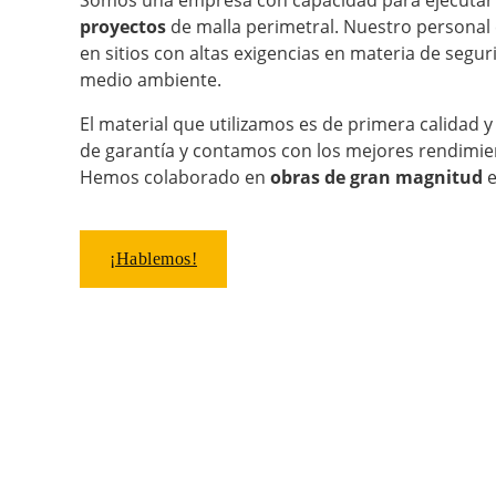
proyectos
de malla perimetral. Nuestro personal 
en sitios con altas exigencias en materia de segur
medio ambiente.
El material que utilizamos es de primera calidad y
de garantía y contamos con los mejores rendimient
Hemos colaborado en
obras de gran magnitud
e
¡Hablemos!