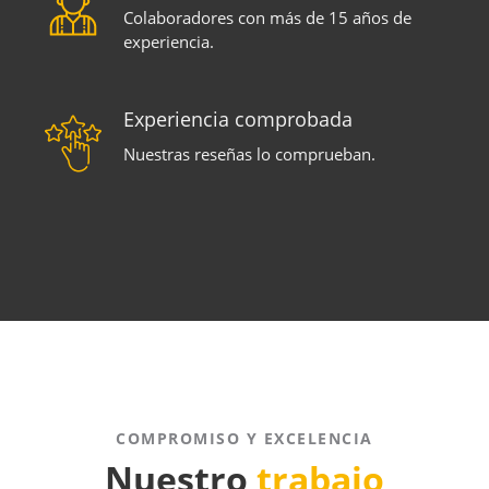
Colaboradores con más de 15 años de
experiencia.
Experiencia comprobada
Nuestras reseñas lo comprueban.
COMPROMISO Y EXCELENCIA
Nuestro
trabajo