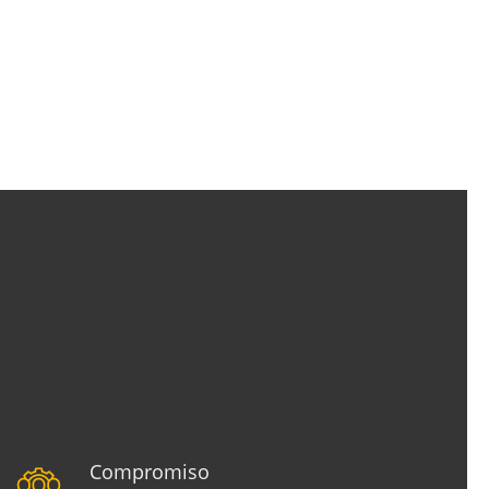
Compromiso