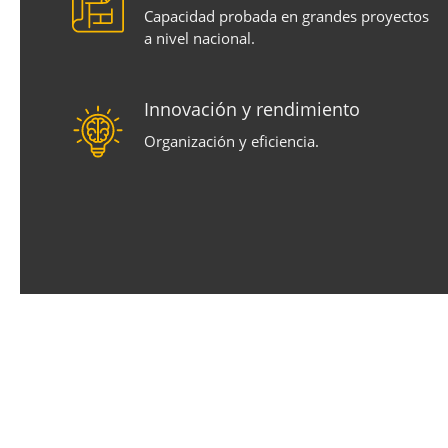
Capacidad probada en grandes proyectos
a nivel nacional.
Innovación y rendimiento
Organización y eficiencia.